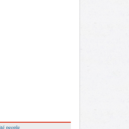
ité people