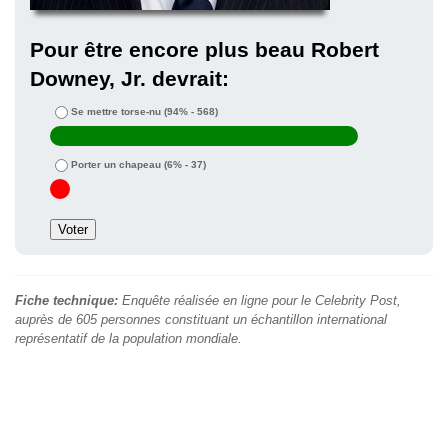
Pour être encore plus beau Robert
Downey, Jr. devrait:
Se mettre torse-nu
(94% - 568)
Porter un chapeau
(6% - 37)
Fiche technique:
Enquête réalisée en ligne pour le Celebrity Post,
auprès de 605 personnes constituant un échantillon international
représentatif de la population mondiale.