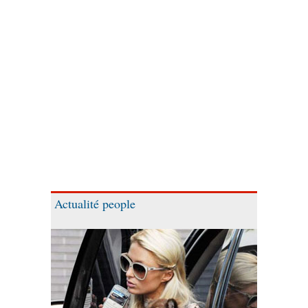
Actualité people