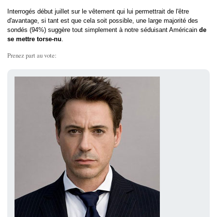
Interrogés début juillet sur le vêtement qui lui permettrait de l'être
d'avantage, si tant est que cela soit possible, une large majorité des
sondés (94%) suggère tout simplement à notre séduisant Américain
de
se mettre torse-nu
.
Prenez part au vote: