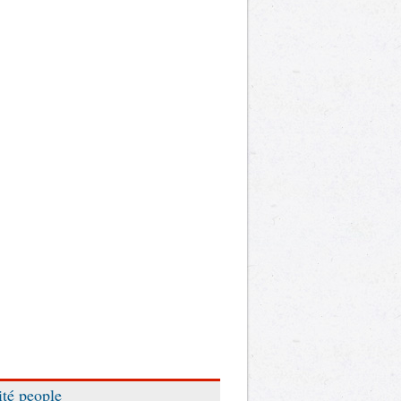
ité people