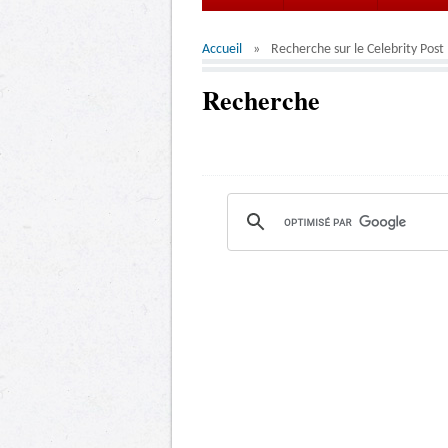
Accueil
Recherche sur le Celebrity Post
Recherche