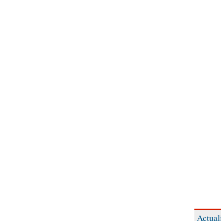
Actual