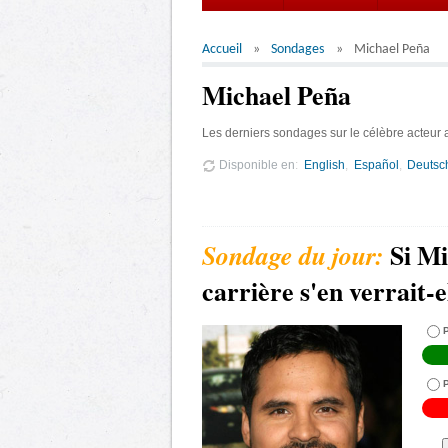
Accueil
Sondages
Michael Peña
Michael Peña
Les derniers sondages sur le célèbre acteur
Disponible en
English
Español
Deutsc
Si Mi
carrière s'en verrait-e