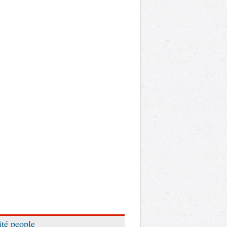
ité people