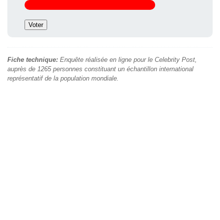
Fiche technique:
Enquête réalisée en ligne pour le Celebrity Post,
auprès de 1265 personnes constituant un échantillon international
représentatif de la population mondiale.