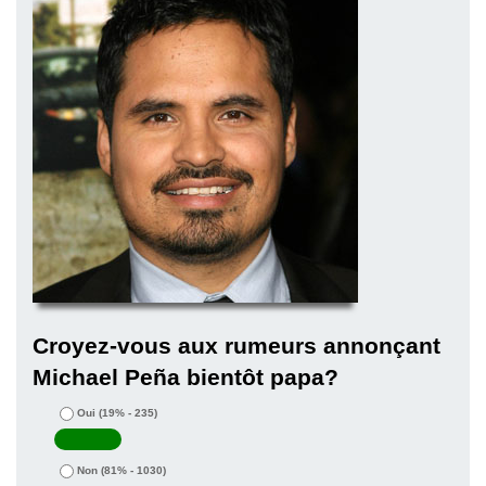
Croyez-vous aux rumeurs annonçant
Michael Peña bientôt papa?
Oui
(19% - 235)
Non
(81% - 1030)