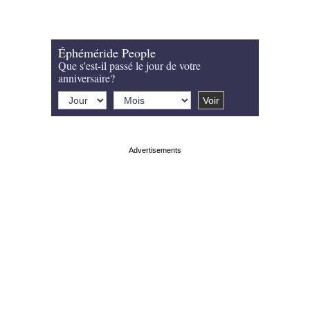
Éphéméride People
Que s'est-il passé le jour de votre
anniversaire?