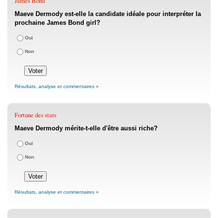
James Bond
Maeve Dermody est-elle la candidate idéale pour interpréter la
prochaine James Bond girl?
Oui
Non
Résultats, analyse et commentaires »
Fortune des stars
Maeve Dermody mérite-t-elle d'être aussi riche?
Oui
Non
Résultats, analyse et commentaires »