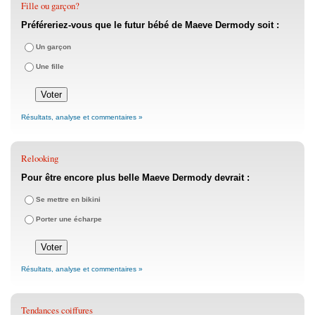
Fille ou garçon?
Préféreriez-vous que le futur bébé de Maeve Dermody soit :
Un garçon
Une fille
Résultats, analyse et commentaires »
Relooking
Pour être encore plus belle Maeve Dermody devrait :
Se mettre en bikini
Porter une écharpe
Résultats, analyse et commentaires »
Tendances coiffures