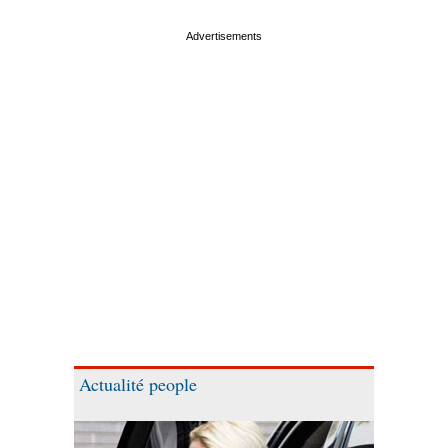
Actualité people