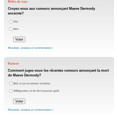
Bébés de stars
Croyez-vous aux rumeurs annonçant Maeve Dermody
enceinte?
Oui
Non
Résultats, analyse et commentaires »
Rumeur
Comment jugez-vous les récentes rumeurs annonçant la mort
de Maeve Dermody?
Bof, si ça en amuse certains
Affligeantes et de fort mauvais goût
Résultats, analyse et commentaires »