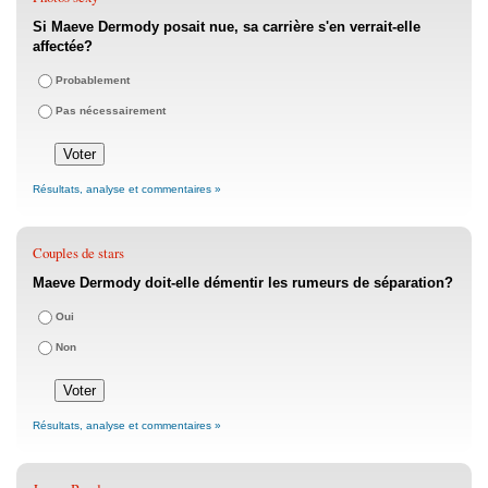
Si Maeve Dermody posait nue, sa carrière s'en verrait-elle
affectée?
Probablement
Pas nécessairement
Résultats, analyse et commentaires »
Couples de stars
Maeve Dermody doit-elle démentir les rumeurs de séparation?
Oui
Non
Résultats, analyse et commentaires »