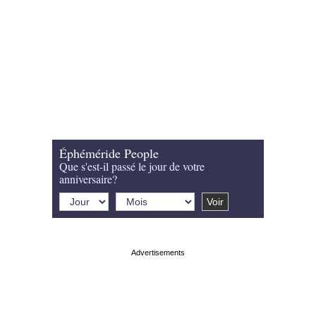
Éphéméride People
Que s'est-il passé le jour de votre
anniversaire?