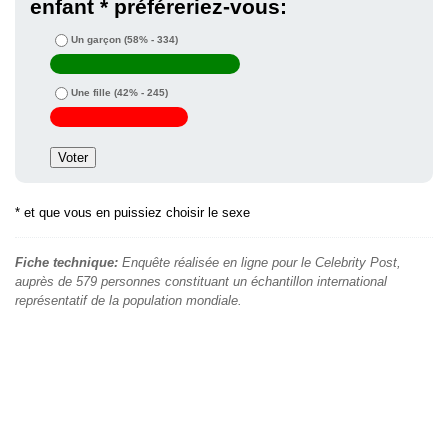
enfant * préféreriez-vous:
Un garçon
(58% - 334)
Une fille
(42% - 245)
* et que vous en puissiez choisir le sexe
Fiche technique:
Enquête réalisée en ligne pour le Celebrity Post,
auprès de 579 personnes constituant un échantillon international
représentatif de la population mondiale.