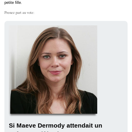
petite fille.
Prenez part au vote:
Si Maeve Dermody attendait un