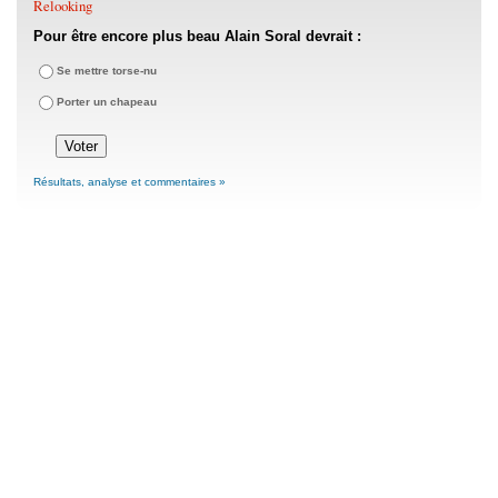
Relooking
Pour être encore plus beau Alain Soral devrait :
Se mettre torse-nu
Porter un chapeau
Résultats, analyse et commentaires »