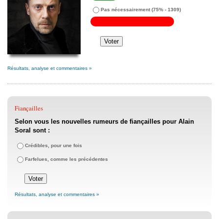
Pas nécessairement
(75% - 1309)
Résultats, analyse et commentaires »
Fiançailles
Selon vous les nouvelles rumeurs de fiançailles pour Alain
Soral sont :
Crédibles, pour une fois
Farfelues, comme les précédentes
Résultats, analyse et commentaires »