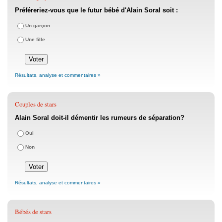
Préféreriez-vous que le futur bébé d'Alain Soral soit :
Un garçon
Une fille
Résultats, analyse et commentaires »
Couples de stars
Alain Soral doit-il démentir les rumeurs de séparation?
Oui
Non
Résultats, analyse et commentaires »
Bébés de stars