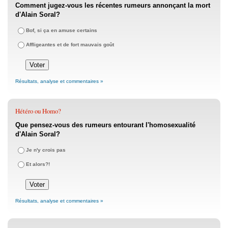
Comment jugez-vous les récentes rumeurs annonçant la mort
d'Alain Soral?
Bof, si ça en amuse certains
Affligeantes et de fort mauvais goût
Résultats, analyse et commentaires »
Hétéro ou Homo?
Que pensez-vous des rumeurs entourant l'homosexualité
d'Alain Soral?
Je n'y crois pas
Et alors?!
Résultats, analyse et commentaires »