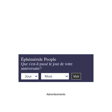
Éphéméride People
Que s'est-il passé le jour de votre
anniversaire?