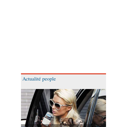
Actualité people