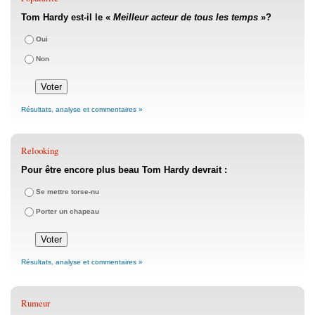
Tom Hardy est-il le «
Meilleur acteur de tous les temps
»?
Oui
Non
Résultats, analyse et commentaires »
Relooking
Pour être encore plus beau Tom Hardy devrait :
Se mettre torse-nu
Porter un chapeau
Résultats, analyse et commentaires »
Rumeur