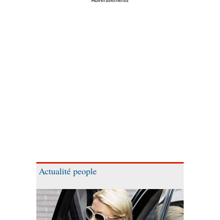
Actualité people