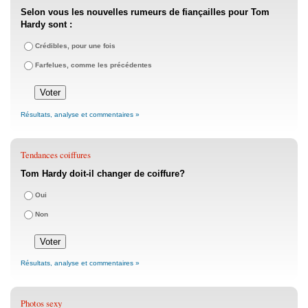
Selon vous les nouvelles rumeurs de fiançailles pour Tom
Hardy sont :
Crédibles, pour une fois
Farfelues, comme les précédentes
Résultats, analyse et commentaires »
Tendances coiffures
Tom Hardy doit-il changer de coiffure?
Oui
Non
Résultats, analyse et commentaires »
Photos sexy