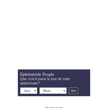
Éphéméride People
Que s'est-il passé le jour de votre
anniversaire?