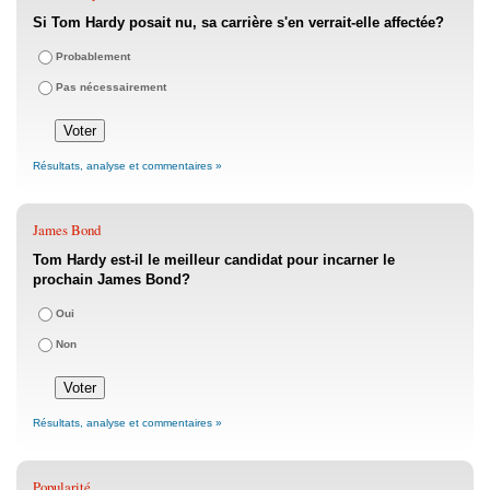
Si Tom Hardy posait nu, sa carrière s'en verrait-elle affectée?
Probablement
Pas nécessairement
Résultats, analyse et commentaires »
James Bond
Tom Hardy est-il le meilleur candidat pour incarner le
prochain James Bond?
Oui
Non
Résultats, analyse et commentaires »
Popularité