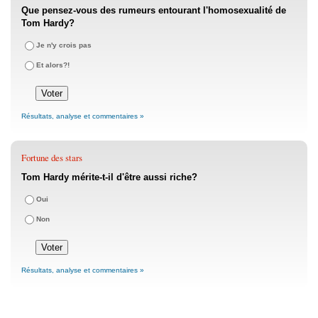
Que pensez-vous des rumeurs entourant l'homosexualité de
Tom Hardy?
Je n'y crois pas
Et alors?!
Résultats, analyse et commentaires »
Fortune des stars
Tom Hardy mérite-t-il d'être aussi riche?
Oui
Non
Résultats, analyse et commentaires »