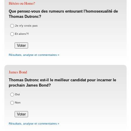
Hétéro ou Homo?
Que pensez-vous des rumeurs entourant l'homosexualité de
Thomas Dutronc?
Je n'y crois pas
Et alors?!
Résultats, analyse et commentaires »
James Bond
Thomas Dutronc est-il le meilleur candidat pour incarner le
prochain James Bond?
Oui
Non
Résultats, analyse et commentaires »