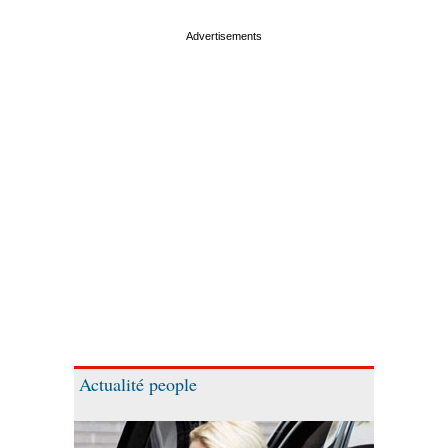
Actualité people