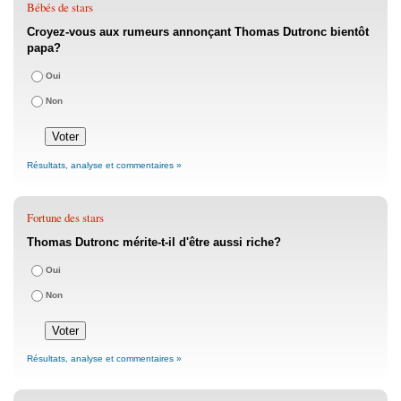
Bébés de stars
Croyez-vous aux rumeurs annonçant Thomas Dutronc bientôt
papa?
Oui
Non
Résultats, analyse et commentaires »
Fortune des stars
Thomas Dutronc mérite-t-il d'être aussi riche?
Oui
Non
Résultats, analyse et commentaires »