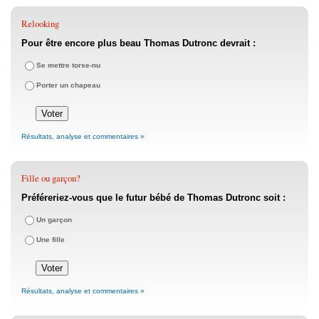
Relooking
Pour être encore plus beau Thomas Dutronc devrait :
Se mettre torse-nu
Porter un chapeau
Résultats, analyse et commentaires »
Fille ou garçon?
Préféreriez-vous que le futur bébé de Thomas Dutronc soit :
Un garçon
Une fille
Résultats, analyse et commentaires »