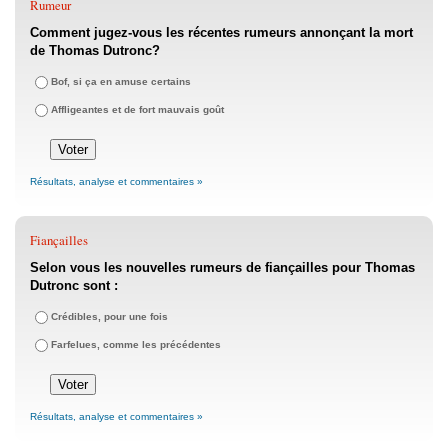
Rumeur
Comment jugez-vous les récentes rumeurs annonçant la mort
de Thomas Dutronc?
Bof, si ça en amuse certains
Affligeantes et de fort mauvais goût
Résultats, analyse et commentaires »
Fiançailles
Selon vous les nouvelles rumeurs de fiançailles pour Thomas
Dutronc sont :
Crédibles, pour une fois
Farfelues, comme les précédentes
Résultats, analyse et commentaires »