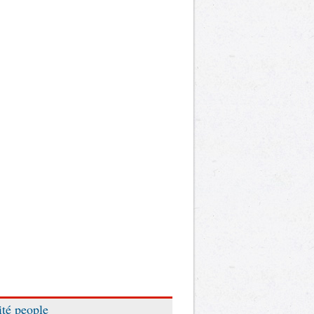
ité people