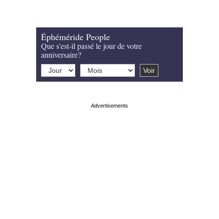
Éphéméride People
Que s'est-il passé le jour de votre
anniversaire?