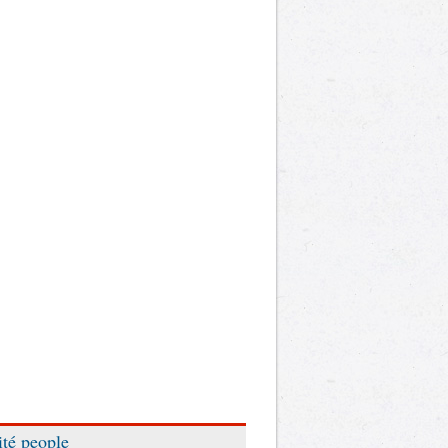
ité people