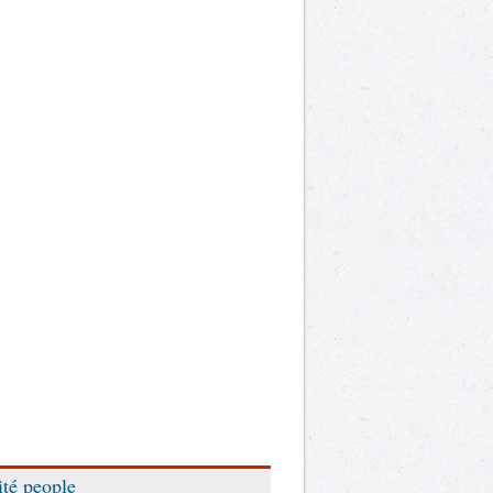
ité people