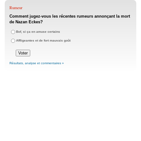
Rumeur
Comment jugez-vous les récentes rumeurs annonçant la mort
de Nazan Eckes?
Bof, si ça en amuse certains
Affligeantes et de fort mauvais goût
Résultats, analyse et commentaires »