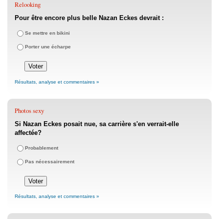
Relooking
Pour être encore plus belle Nazan Eckes devrait :
Se mettre en bikini
Porter une écharpe
Résultats, analyse et commentaires »
Photos sexy
Si Nazan Eckes posait nue, sa carrière s'en verrait-elle
affectée?
Probablement
Pas nécessairement
Résultats, analyse et commentaires »