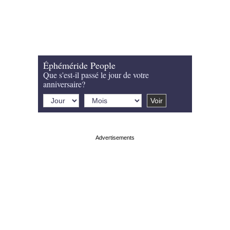
Éphéméride People
Que s'est-il passé le jour de votre
anniversaire?