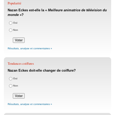
Popularité
Nazan Eckes est-elle la «
Meilleure animatrice de télévision du
monde
»?
Oui
Non
Résultats, analyse et commentaires »
Tendances coiffures
Nazan Eckes doit-elle changer de coiffure?
Oui
Non
Résultats, analyse et commentaires »