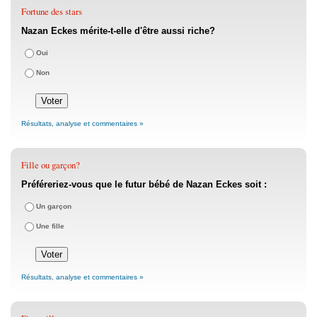
Fortune des stars
Nazan Eckes mérite-t-elle d'être aussi riche?
Oui
Non
Résultats, analyse et commentaires »
Fille ou garçon?
Préféreriez-vous que le futur bébé de Nazan Eckes soit :
Un garçon
Une fille
Résultats, analyse et commentaires »