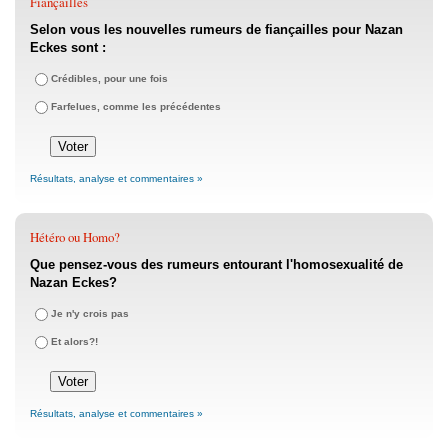
Fiançailles
Selon vous les nouvelles rumeurs de fiançailles pour Nazan
Eckes sont :
Crédibles, pour une fois
Farfelues, comme les précédentes
Résultats, analyse et commentaires »
Hétéro ou Homo?
Que pensez-vous des rumeurs entourant l'homosexualité de
Nazan Eckes?
Je n'y crois pas
Et alors?!
Résultats, analyse et commentaires »