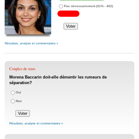
Pas nécessairement
(31% - 402)
Résultats, analyse et commentaires »
Couples de stars
Morena Baccarin doit-elle démentir les rumeurs de
séparation?
Oui
Non
Résultats, analyse et commentaires »