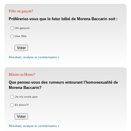
Fille ou garçon?
Préféreriez-vous que le futur bébé de Morena Baccarin soit :
Un garçon
Une fille
Résultats, analyse et commentaires »
Hétéro ou Homo?
Que pensez-vous des rumeurs entourant l'homosexualité de
Morena Baccarin?
Je n'y crois pas
Et alors?!
Résultats, analyse et commentaires »