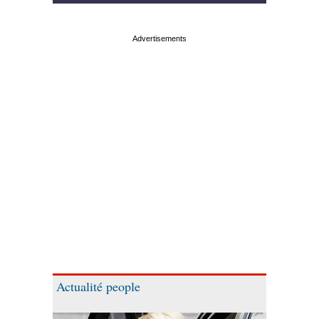
Actualité people