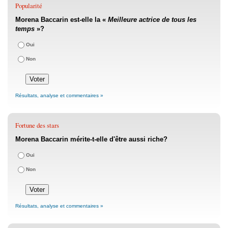
Popularité
Morena Baccarin est-elle la «
Meilleure actrice de tous les
temps
»?
Oui
Non
Résultats, analyse et commentaires »
Fortune des stars
Morena Baccarin mérite-t-elle d'être aussi riche?
Oui
Non
Résultats, analyse et commentaires »