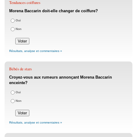
Tendances coiffures
Morena Baccarin doit-elle changer de coiffure?
Oui
Non
Résultats, analyse et commentaires »
Bébés de stars
Croyez-vous aux rumeurs annonçant Morena Baccarin
enceinte?
Oui
Non
Résultats, analyse et commentaires »