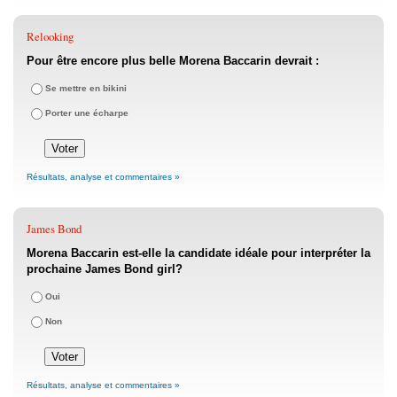
Relooking
Pour être encore plus belle Morena Baccarin devrait :
Se mettre en bikini
Porter une écharpe
Résultats, analyse et commentaires »
James Bond
Morena Baccarin est-elle la candidate idéale pour interpréter la
prochaine James Bond girl?
Oui
Non
Résultats, analyse et commentaires »