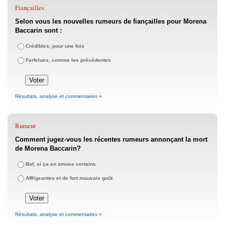
Fiançailles
Selon vous les nouvelles rumeurs de fiançailles pour Morena
Baccarin sont :
Crédibles, pour une fois
Farfelues, comme les précédentes
Résultats, analyse et commentaires »
Rumeur
Comment jugez-vous les récentes rumeurs annonçant la mort
de Morena Baccarin?
Bof, si ça en amuse certains
Affligeantes et de fort mauvais goût
Résultats, analyse et commentaires »