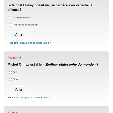
Si Michel Onfray posait nu, sa carrière s'en verrait-elle
affectée?
Probablement
Pas nécessairement
Résultats, analyse et commentaires »
Popularité
Michel Onfray est-il le «
Meilleur philosophe du monde
»?
Oui
Non
Résultats, analyse et commentaires »
Rumeur