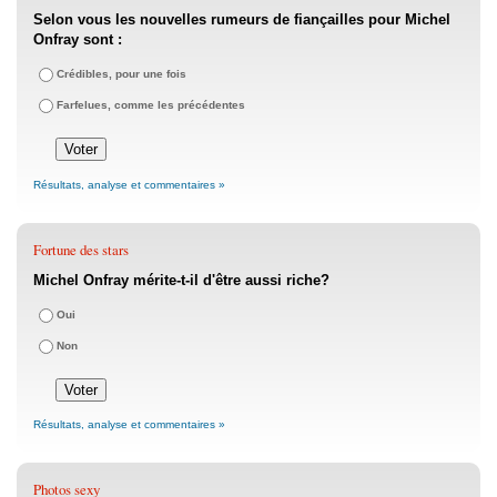
Selon vous les nouvelles rumeurs de fiançailles pour Michel
Onfray sont :
Crédibles, pour une fois
Farfelues, comme les précédentes
Résultats, analyse et commentaires »
Fortune des stars
Michel Onfray mérite-t-il d'être aussi riche?
Oui
Non
Résultats, analyse et commentaires »
Photos sexy