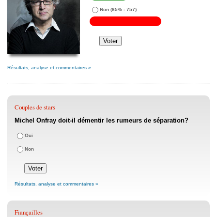
Non
(65% - 757)
Résultats, analyse et commentaires »
Couples de stars
Michel Onfray doit-il démentir les rumeurs de séparation?
Oui
Non
Résultats, analyse et commentaires »
Fiançailles