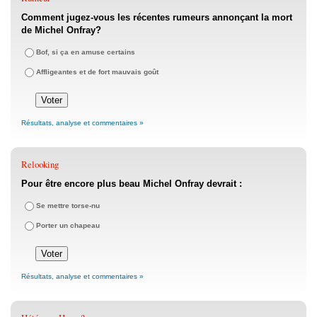
Comment jugez-vous les récentes rumeurs annonçant la mort
de Michel Onfray?
Bof, si ça en amuse certains
Affligeantes et de fort mauvais goût
Résultats, analyse et commentaires »
Relooking
Pour être encore plus beau Michel Onfray devrait :
Se mettre torse-nu
Porter un chapeau
Résultats, analyse et commentaires »