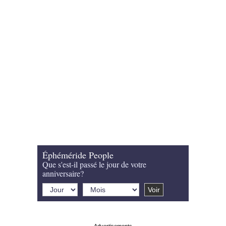
Éphéméride People
Que s'est-il passé le jour de votre
anniversaire?