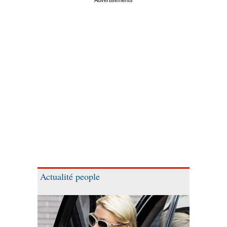
Actualité people