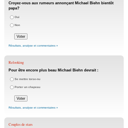
Croyez-vous aux rumeurs annonçant Michael Biehn bientôt
papa?
Oui
Non
Résultats, analyse et commentaires »
Relooking
Pour être encore plus beau Michael Biehn devrait :
Se mettre torse-nu
Porter un chapeau
Résultats, analyse et commentaires »
Couples de stars