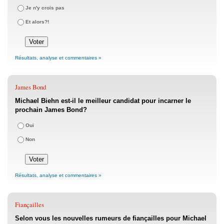
Je n'y crois pas
Et alors?!
Résultats, analyse et commentaires »
James Bond
Michael Biehn est-il le meilleur candidat pour incarner le
prochain James Bond?
Oui
Non
Résultats, analyse et commentaires »
Fiançailles
Selon vous les nouvelles rumeurs de fiançailles pour Michael