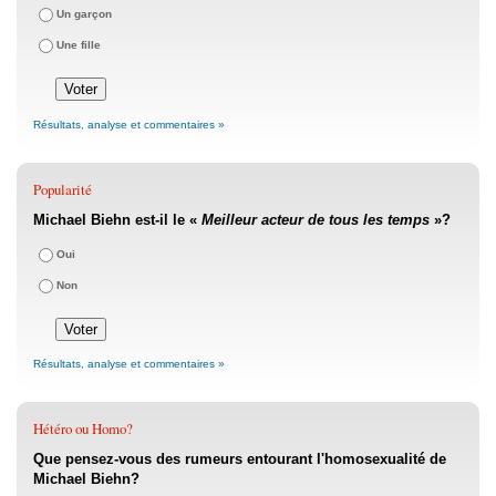
Un garçon
Une fille
Résultats, analyse et commentaires »
Popularité
Michael Biehn est-il le «
Meilleur acteur de tous les temps
»?
Oui
Non
Résultats, analyse et commentaires »
Hétéro ou Homo?
Que pensez-vous des rumeurs entourant l'homosexualité de
Michael Biehn?