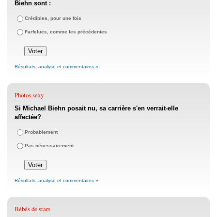
Biehn sont :
Crédibles, pour une fois
Farfelues, comme les précédentes
Résultats, analyse et commentaires »
Photos sexy
Si Michael Biehn posait nu, sa carrière s'en verrait-elle
affectée?
Probablement
Pas nécessairement
Résultats, analyse et commentaires »
Bébés de stars