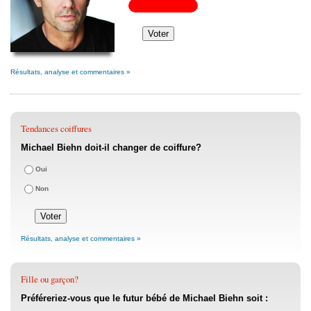
Résultats, analyse et commentaires »
Tendances coiffures
Michael Biehn doit-il changer de coiffure?
Oui
Non
Résultats, analyse et commentaires »
Fille ou garçon?
Préféreriez-vous que le futur bébé de Michael Biehn soit :