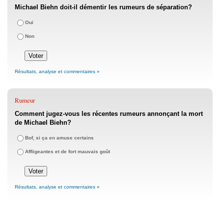
Michael Biehn doit-il démentir les rumeurs de séparation?
Oui
Non
Résultats, analyse et commentaires »
Rumeur
Comment jugez-vous les récentes rumeurs annonçant la mort
de Michael Biehn?
Bof, si ça en amuse certains
Affligeantes et de fort mauvais goût
Résultats, analyse et commentaires »