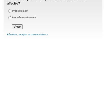
affectée?
Probablement
Pas nécessairement
Résultats, analyse et commentaires »