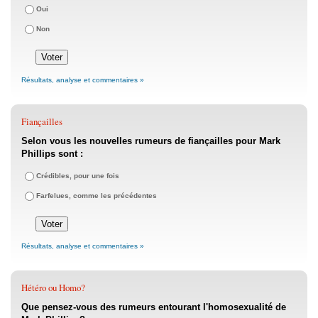
Oui
Non
Résultats, analyse et commentaires »
Fiançailles
Selon vous les nouvelles rumeurs de fiançailles pour Mark
Phillips sont :
Crédibles, pour une fois
Farfelues, comme les précédentes
Résultats, analyse et commentaires »
Hétéro ou Homo?
Que pensez-vous des rumeurs entourant l'homosexualité de