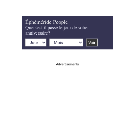
Éphéméride People
Que s'est-il passé le jour de votre
anniversaire?