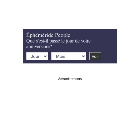
Éphéméride People
Que s'est-il passé le jour de votre
anniversaire?