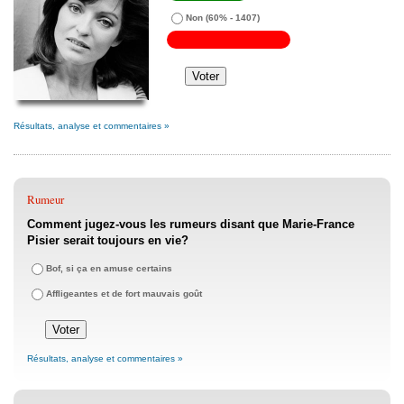
Non
(60% - 1407)
Résultats, analyse et commentaires »
Rumeur
Comment jugez-vous les rumeurs disant que Marie-France
Pisier serait toujours en vie?
Bof, si ça en amuse certains
Affligeantes et de fort mauvais goût
Résultats, analyse et commentaires »