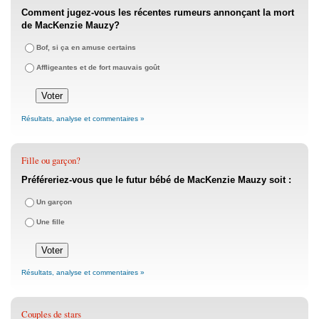
Comment jugez-vous les récentes rumeurs annonçant la mort
de MacKenzie Mauzy?
Bof, si ça en amuse certains
Affligeantes et de fort mauvais goût
Résultats, analyse et commentaires »
Fille ou garçon?
Préféreriez-vous que le futur bébé de MacKenzie Mauzy soit :
Un garçon
Une fille
Résultats, analyse et commentaires »
Couples de stars