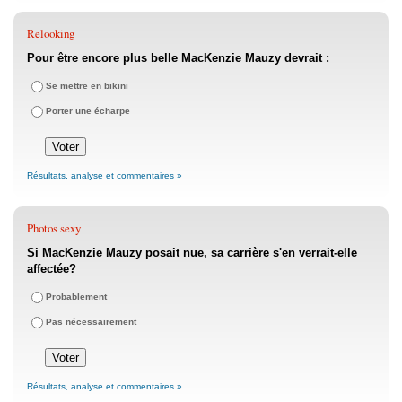
Relooking
Pour être encore plus belle MacKenzie Mauzy devrait :
Se mettre en bikini
Porter une écharpe
Résultats, analyse et commentaires »
Photos sexy
Si MacKenzie Mauzy posait nue, sa carrière s'en verrait-elle
affectée?
Probablement
Pas nécessairement
Résultats, analyse et commentaires »