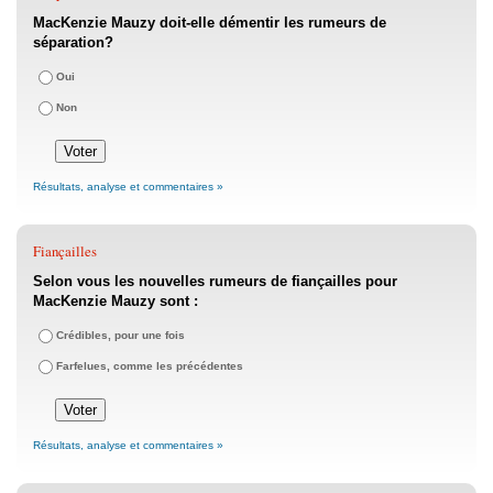
MacKenzie Mauzy doit-elle démentir les rumeurs de
séparation?
Oui
Non
Résultats, analyse et commentaires »
Fiançailles
Selon vous les nouvelles rumeurs de fiançailles pour
MacKenzie Mauzy sont :
Crédibles, pour une fois
Farfelues, comme les précédentes
Résultats, analyse et commentaires »