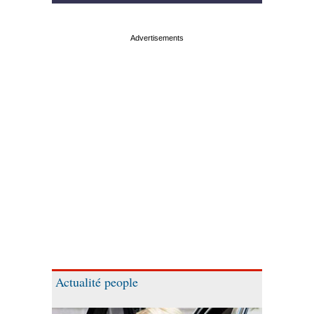
Actualité people