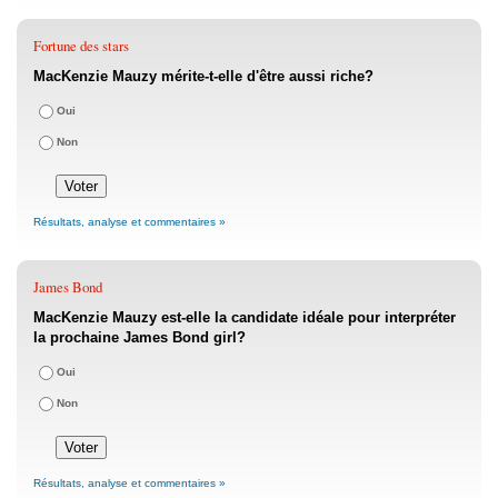
Fortune des stars
MacKenzie Mauzy mérite-t-elle d'être aussi riche?
Oui
Non
Résultats, analyse et commentaires »
James Bond
MacKenzie Mauzy est-elle la candidate idéale pour interpréter
la prochaine James Bond girl?
Oui
Non
Résultats, analyse et commentaires »