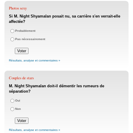
Photos sexy
Si M. Night Shyamalan posait nu, sa carrière s'en verrait-elle
affectée?
Probablement
Pas nécessairement
Résultats, analyse et commentaires »
Couples de stars
M. Night Shyamalan doit-il démentir les rumeurs de
séparation?
Oui
Non
Résultats, analyse et commentaires »