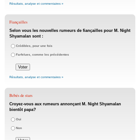
Résultats, analyse et commentaires »
Fiançailles
Selon vous les nouvelles rumeurs de fiançailles pour M. Night
Shyamalan sont :
Crédibles, pour une fois
Farfelues, comme les précédentes
Résultats, analyse et commentaires »
Bébés de stars
Croyez-vous aux rumeurs annonçant M. Night Shyamalan
bientôt papa?
Oui
Non