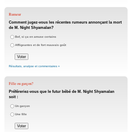
Rumeur
Comment jugez-vous les récentes rumeurs annonçant la mort
de M. Night Shyamalan?
Bof, si ça en amuse certains
Affligeantes et de fort mauvais goût
Résultats, analyse et commentaires »
Fille ou garçon?
Préféreriez-vous que le futur bébé de M. Night Shyamalan
soit :
Un garçon
Une fille