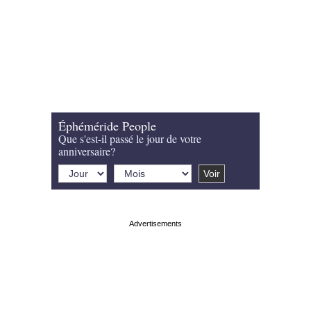
Éphéméride People
Que s'est-il passé le jour de votre
anniversaire?