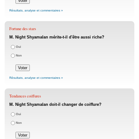
Résultats, analyse et commentaires »
Fortune des stars
M. Night Shyamalan mérite-t-il d'être aussi riche?
Oui
Non
Résultats, analyse et commentaires »
Tendances coiffures
M. Night Shyamalan doit-il changer de coiffure?
Oui
Non