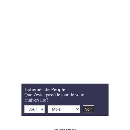
Éphéméride People
Que s'est-il passé le jour de votre
anniversaire?