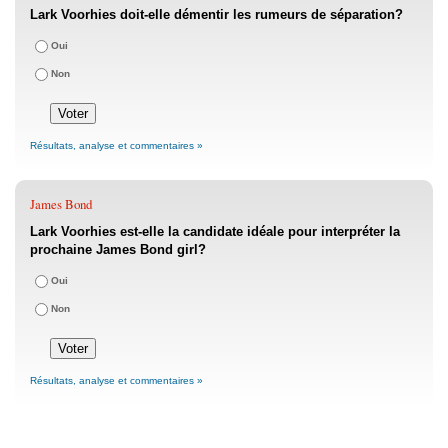
Lark Voorhies doit-elle démentir les rumeurs de séparation?
Oui
Non
Résultats, analyse et commentaires »
James Bond
Lark Voorhies est-elle la candidate idéale pour interpréter la
prochaine James Bond girl?
Oui
Non
Résultats, analyse et commentaires »