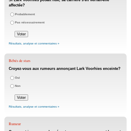
affectée?
Probablement
Pas nécessairement
Résultats, analyse et commentaires »
Bébés de stars
Croyez-vous aux rumeurs annonçant Lark Voorhies enceinte?
Oui
Non
Résultats, analyse et commentaires »
Rumeur