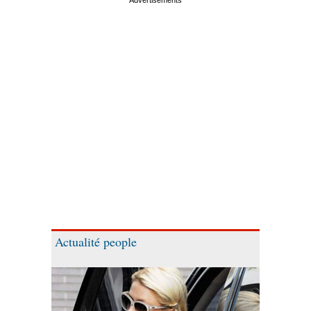
Actualité people