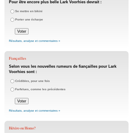
Pour être encore plus belle Lark Voorhies devrait :
Se mettre en bikini
Porter une écharpe
Résultats, analyse et commentaires »
Fiançailles
Selon vous les nouvelles rumeurs de fiançailles pour Lark
Voorhies sont :
Crédibles, pour une fois
Farfelues, comme les précédentes
Résultats, analyse et commentaires »
Hétéro ou Homo?