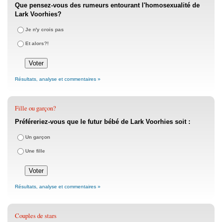
Que pensez-vous des rumeurs entourant l'homosexualité de
Lark Voorhies?
Je n'y crois pas
Et alors?!
Résultats, analyse et commentaires »
Fille ou garçon?
Préféreriez-vous que le futur bébé de Lark Voorhies soit :
Un garçon
Une fille
Résultats, analyse et commentaires »
Couples de stars