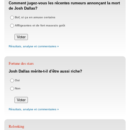
Comment jugez-vous les récentes rumeurs annonçant la mort
de Josh Dallas?
Bof, si ça en amuse certains
Affligeantes et de fort mauvais goût
Résultats, analyse et commentaires »
Fortune des stars
Josh Dallas mérite-t-il d'être aussi riche?
Oui
Non
Résultats, analyse et commentaires »
Relooking