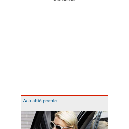
Actualité people