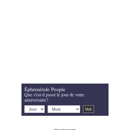
Éphéméride People
Que s'est-il passé le jour de votre
anniversaire?