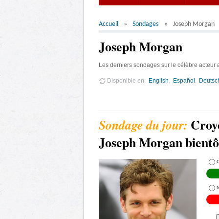
Accueil
Sondages
Joseph Morgan
Joseph Morgan
Les derniers sondages sur le célèbre acteur
Disponible en
English
Español
Deutsc
Croy
Joseph Morgan bientô