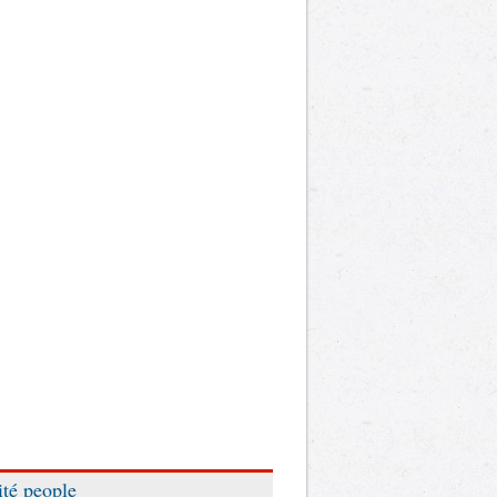
ité people