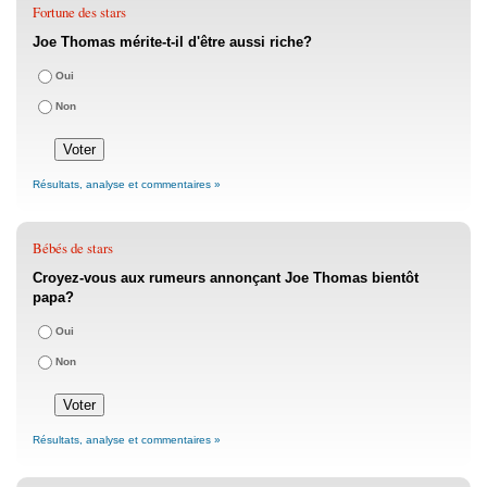
Fortune des stars
Joe Thomas mérite-t-il d'être aussi riche?
Oui
Non
Résultats, analyse et commentaires »
Bébés de stars
Croyez-vous aux rumeurs annonçant Joe Thomas bientôt
papa?
Oui
Non
Résultats, analyse et commentaires »