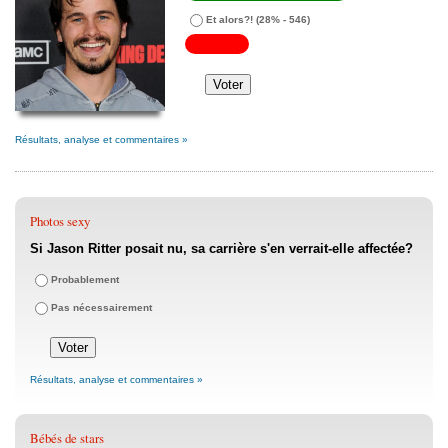
Et alors?!
(28% - 546)
Résultats, analyse et commentaires »
Photos sexy
Si Jason Ritter posait nu, sa carrière s'en verrait-elle affectée?
Probablement
Pas nécessairement
Résultats, analyse et commentaires »
Bébés de stars