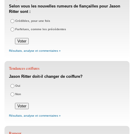
Selon vous les nouvelles rumeurs de fiançailles pour Jason
Ritter sont :
Crédibles, pour une fois
Farfelues, comme les précédentes
Résultats, analyse et commentaires »
Tendances coiffures
Jason Ritter doit-il changer de coiffure?
Oui
Non
Résultats, analyse et commentaires »
Rumeur