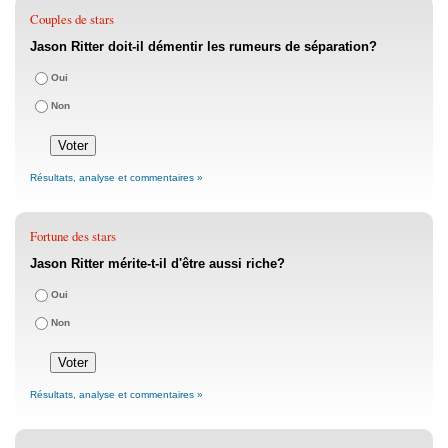
Couples de stars
Jason Ritter doit-il démentir les rumeurs de séparation?
Oui
Non
Résultats, analyse et commentaires »
Fortune des stars
Jason Ritter mérite-t-il d'être aussi riche?
Oui
Non
Résultats, analyse et commentaires »