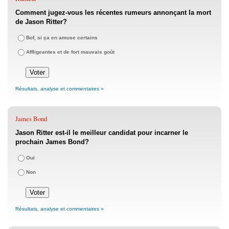
Comment jugez-vous les récentes rumeurs annonçant la mort
de Jason Ritter?
Bof, si ça en amuse certains
Affligeantes et de fort mauvais goût
Résultats, analyse et commentaires »
James Bond
Jason Ritter est-il le meilleur candidat pour incarner le
prochain James Bond?
Oui
Non
Résultats, analyse et commentaires »