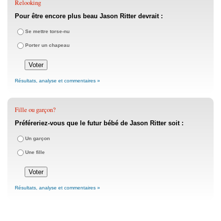
Relooking
Pour être encore plus beau Jason Ritter devrait :
Se mettre torse-nu
Porter un chapeau
Résultats, analyse et commentaires »
Fille ou garçon?
Préféreriez-vous que le futur bébé de Jason Ritter soit :
Un garçon
Une fille
Résultats, analyse et commentaires »