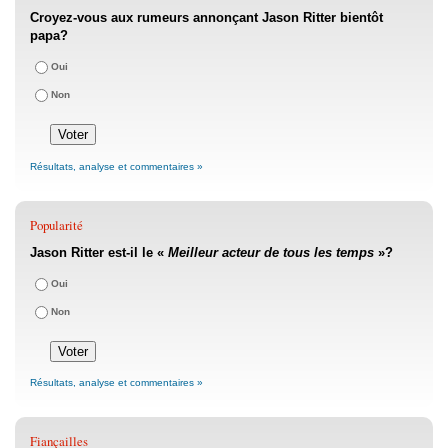
Croyez-vous aux rumeurs annonçant Jason Ritter bientôt
papa?
Oui
Non
Résultats, analyse et commentaires »
Popularité
Jason Ritter est-il le «
Meilleur acteur de tous les temps
»?
Oui
Non
Résultats, analyse et commentaires »
Fiançailles