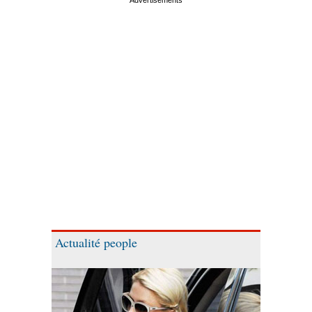
Actualité people