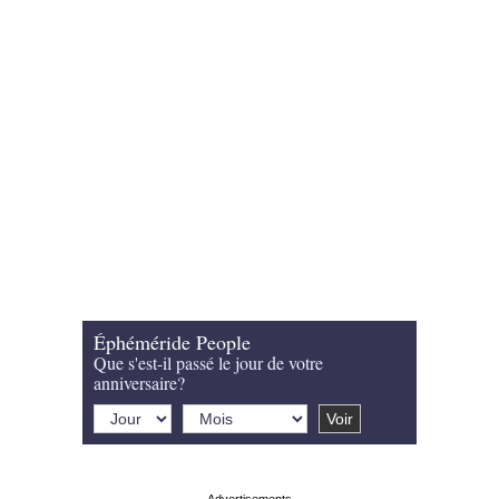
Éphéméride People
Que s'est-il passé le jour de votre
anniversaire?