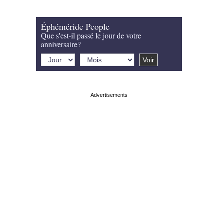
Éphéméride People
Que s'est-il passé le jour de votre
anniversaire?