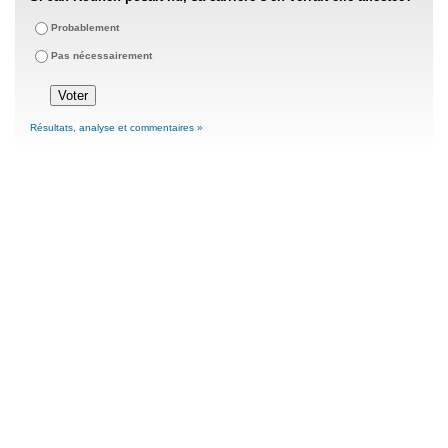
Probablement
Pas nécessairement
Résultats, analyse et commentaires »