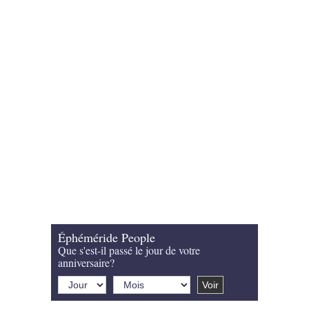
Éphéméride People
Que s'est-il passé le jour de votre
anniversaire?