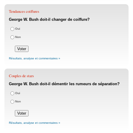
Tendances coiffures
George W. Bush doit-il changer de coiffure?
Oui
Non
Résultats, analyse et commentaires »
Couples de stars
George W. Bush doit-il démentir les rumeurs de séparation?
Oui
Non
Résultats, analyse et commentaires »