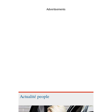
Actualité people