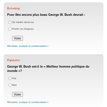
Relooking
Pour être encore plus beau George W. Bush devrait :
Se mettre torse-nu
Porter un chapeau
Résultats, analyse et commentaires »
Popularité
George W. Bush est-il le «
Meilleur homme politique du
monde
»?
Oui
Non
Résultats, analyse et commentaires »