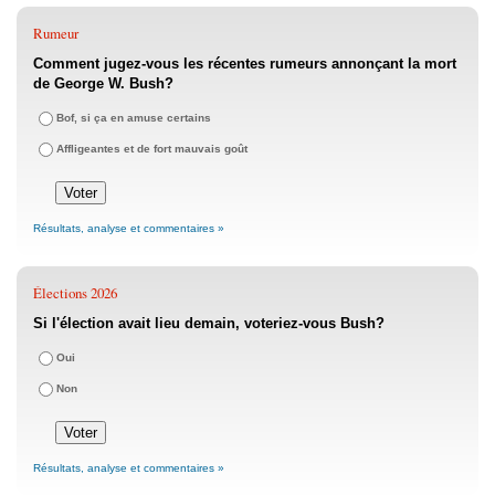
Rumeur
Comment jugez-vous les récentes rumeurs annonçant la mort
de George W. Bush?
Bof, si ça en amuse certains
Affligeantes et de fort mauvais goût
Résultats, analyse et commentaires »
Élections 2026
Si l'élection avait lieu demain, voteriez-vous Bush?
Oui
Non
Résultats, analyse et commentaires »