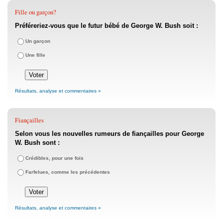
Fille ou garçon?
Préféreriez-vous que le futur bébé de George W. Bush soit :
Un garçon
Une fille
Résultats, analyse et commentaires »
Fiançailles
Selon vous les nouvelles rumeurs de fiançailles pour George
W. Bush sont :
Crédibles, pour une fois
Farfelues, comme les précédentes
Résultats, analyse et commentaires »