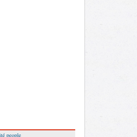
ité people