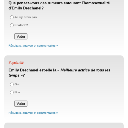
Que pensez-vous des rumeurs entourant l'homosexualité
d'Emily Deschanel?
Je n'y crois pas
Et alors?!
Résultats, analyse et commentaires »
Popularité
Emily Deschanel est-elle la «
Meilleure actrice de tous les
temps
»?
Oui
Non
Résultats, analyse et commentaires »