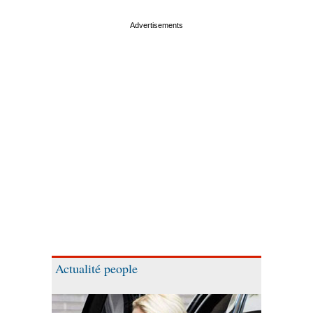
Actualité people