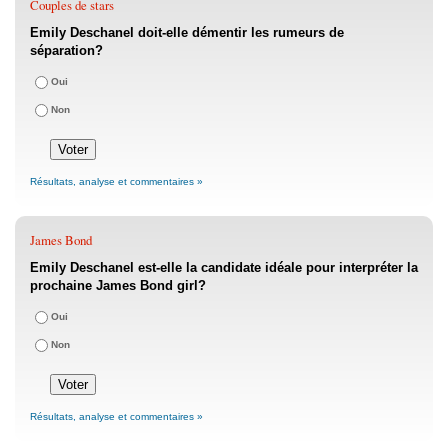
Couples de stars
Emily Deschanel doit-elle démentir les rumeurs de
séparation?
Oui
Non
Résultats, analyse et commentaires »
James Bond
Emily Deschanel est-elle la candidate idéale pour interpréter la
prochaine James Bond girl?
Oui
Non
Résultats, analyse et commentaires »