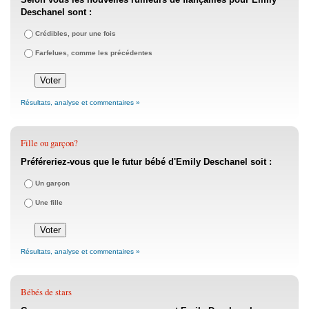
Deschanel sont :
Crédibles, pour une fois
Farfelues, comme les précédentes
Résultats, analyse et commentaires »
Fille ou garçon?
Préféreriez-vous que le futur bébé d'Emily Deschanel soit :
Un garçon
Une fille
Résultats, analyse et commentaires »
Bébés de stars