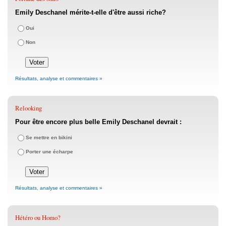
Emily Deschanel mérite-t-elle d'être aussi riche?
Oui
Non
Résultats, analyse et commentaires »
Relooking
Pour être encore plus belle Emily Deschanel devrait :
Se mettre en bikini
Porter une écharpe
Résultats, analyse et commentaires »
Hétéro ou Homo?