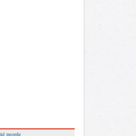
ité people