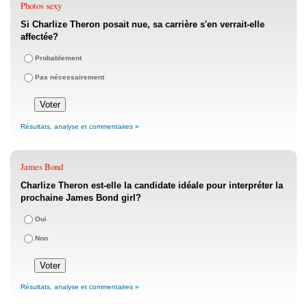
Photos sexy
Si Charlize Theron posait nue, sa carrière s'en verrait-elle
affectée?
Probablement
Pas nécessairement
Résultats, analyse et commentaires »
James Bond
Charlize Theron est-elle la candidate idéale pour interpréter la
prochaine James Bond girl?
Oui
Non
Résultats, analyse et commentaires »