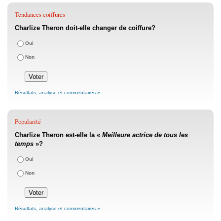
Tendances coiffures
Charlize Theron doit-elle changer de coiffure?
Oui
Non
Résultats, analyse et commentaires »
Popularité
Charlize Theron est-elle la «
Meilleure actrice de tous les
temps
»?
Oui
Non
Résultats, analyse et commentaires »