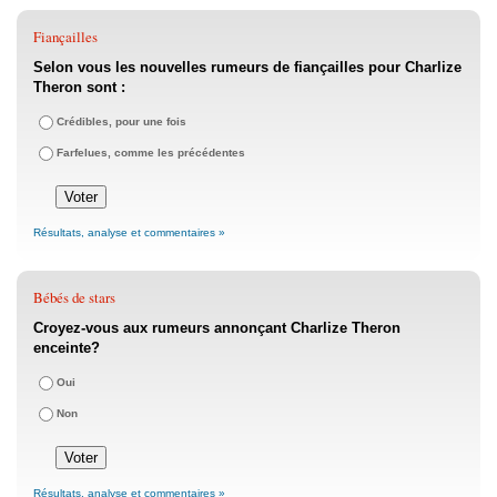
Fiançailles
Selon vous les nouvelles rumeurs de fiançailles pour Charlize
Theron sont :
Crédibles, pour une fois
Farfelues, comme les précédentes
Résultats, analyse et commentaires »
Bébés de stars
Croyez-vous aux rumeurs annonçant Charlize Theron
enceinte?
Oui
Non
Résultats, analyse et commentaires »