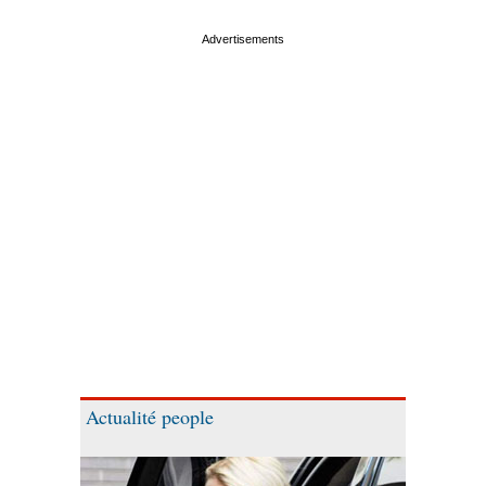
Actualité people