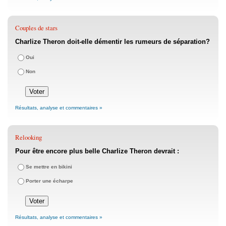
Couples de stars
Charlize Theron doit-elle démentir les rumeurs de séparation?
Oui
Non
Résultats, analyse et commentaires »
Relooking
Pour être encore plus belle Charlize Theron devrait :
Se mettre en bikini
Porter une écharpe
Résultats, analyse et commentaires »