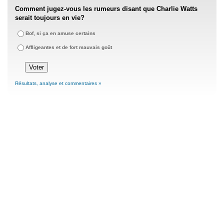
Comment jugez-vous les rumeurs disant que Charlie Watts
serait toujours en vie?
Bof, si ça en amuse certains
Affligeantes et de fort mauvais goût
Résultats, analyse et commentaires »