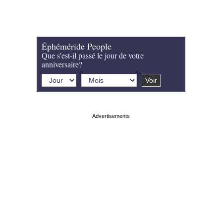
Éphéméride People
Que s'est-il passé le jour de votre
anniversaire?