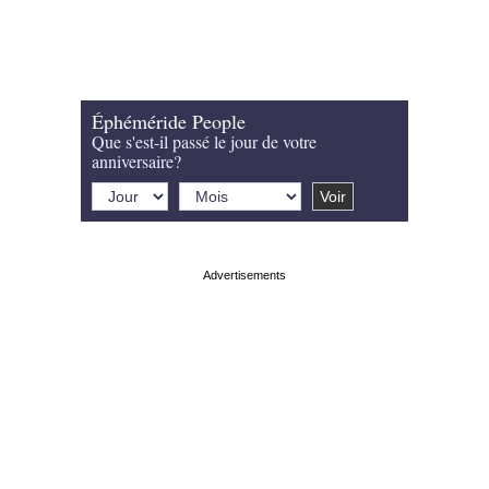
Éphéméride People
Que s'est-il passé le jour de votre
anniversaire?