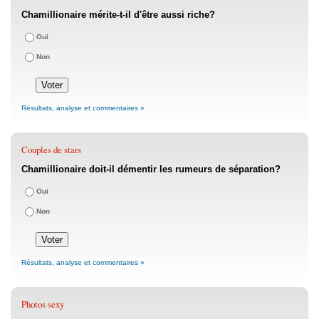
Chamillionaire mérite-t-il d'être aussi riche?
Oui
Non
Résultats, analyse et commentaires »
Couples de stars
Chamillionaire doit-il démentir les rumeurs de séparation?
Oui
Non
Résultats, analyse et commentaires »
Photos sexy