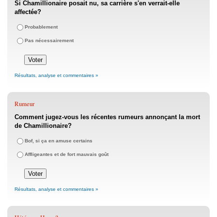
Si Chamillionaire posait nu, sa carrière s'en verrait-elle
affectée?
Probablement
Pas nécessairement
Résultats, analyse et commentaires »
Rumeur
Comment jugez-vous les récentes rumeurs annonçant la mort
de Chamillionaire?
Bof, si ça en amuse certains
Affligeantes et de fort mauvais goût
Résultats, analyse et commentaires »