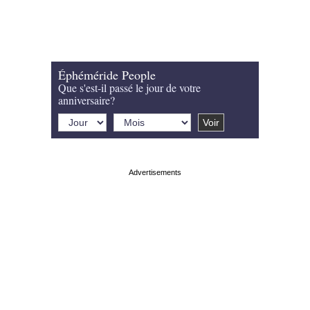
Éphéméride People
Que s'est-il passé le jour de votre
anniversaire?