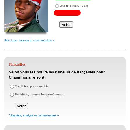
Une fille
(41% - 783)
Résultats, analyse et commentaires »
Fiançailles
Selon vous les nouvelles rumeurs de fiançailles pour
Chamillionaire sont :
Crédibles, pour une fois
Farfelues, comme les précédentes
Résultats, analyse et commentaires »