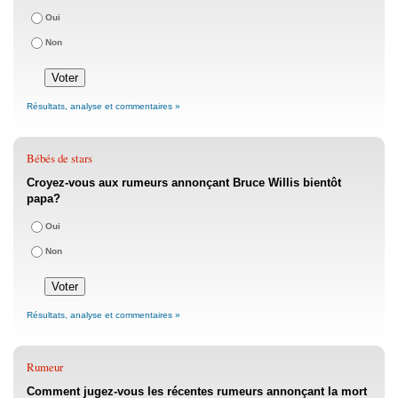
Oui
Non
Résultats, analyse et commentaires »
Bébés de stars
Croyez-vous aux rumeurs annonçant Bruce Willis bientôt
papa?
Oui
Non
Résultats, analyse et commentaires »
Rumeur
Comment jugez-vous les récentes rumeurs annonçant la mort