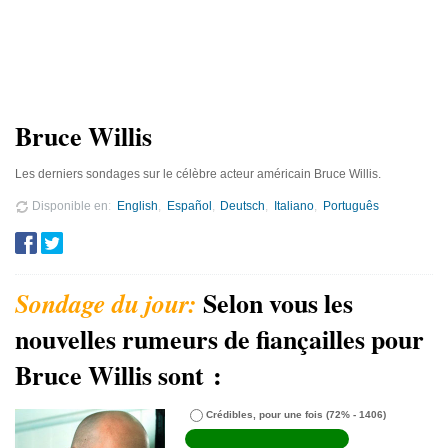
Bruce Willis
Les derniers sondages sur le célèbre acteur américain Bruce Willis.
Disponible en
English
Español
Deutsch
Italiano
Português
Selon vous les
nouvelles rumeurs de fiançailles pour
Bruce Willis sont :
Crédibles, pour une fois
(72% - 1406)