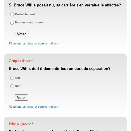
Si Bruce Willis posait nu, sa carrière s'en verrait-elle affectée?
Probablement
Pas nécessairement
Résultats, analyse et commentaires »
Couples de stars
Bruce Willis doit-il démentir les rumeurs de séparation?
Oui
Non
Résultats, analyse et commentaires »
Fille ou garçon?