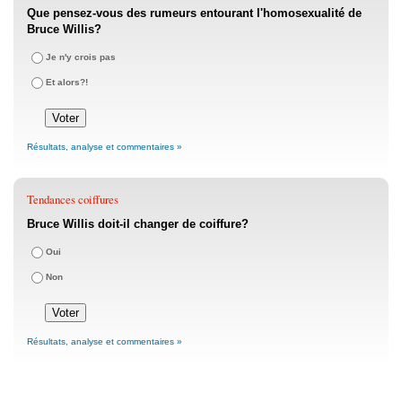
Que pensez-vous des rumeurs entourant l'homosexualité de
Bruce Willis?
Je n'y crois pas
Et alors?!
Résultats, analyse et commentaires »
Tendances coiffures
Bruce Willis doit-il changer de coiffure?
Oui
Non
Résultats, analyse et commentaires »