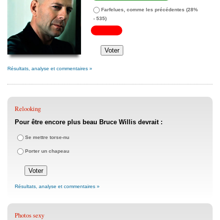
Farfelues, comme les précédentes
(28%
- 535)
Résultats, analyse et commentaires »
Relooking
Pour être encore plus beau Bruce Willis devrait :
Se mettre torse-nu
Porter un chapeau
Résultats, analyse et commentaires »
Photos sexy