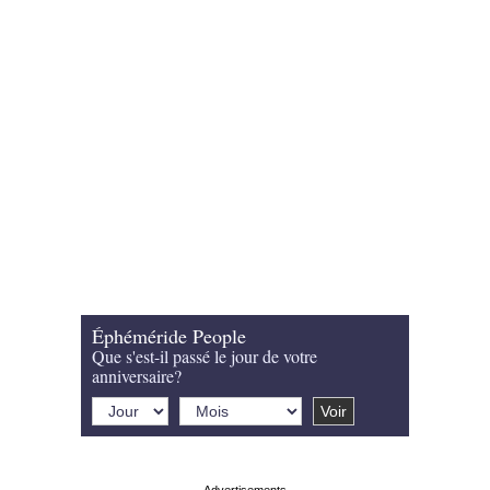
Éphéméride People
Que s'est-il passé le jour de votre
anniversaire?