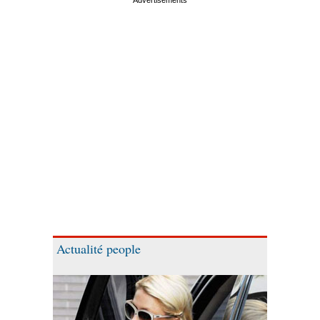
Actualité people