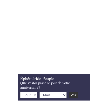
Éphéméride People
Que s'est-il passé le jour de votre
anniversaire?