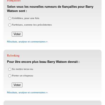
Fiançailles
Selon vous les nouvelles rumeurs de fiançailles pour Barry
Watson sont :
Crédibles, pour une fois
Farfelues, comme les précédentes
Résultats, analyse et commentaires »
Relooking
Pour être encore plus beau Barry Watson devrait :
Se mettre torse-nu
Porter un chapeau
Résultats, analyse et commentaires »