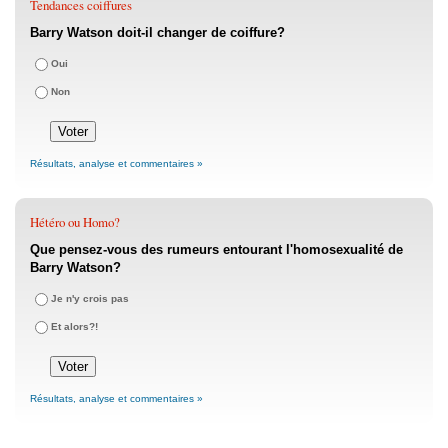
Tendances coiffures
Barry Watson doit-il changer de coiffure?
Oui
Non
Résultats, analyse et commentaires »
Hétéro ou Homo?
Que pensez-vous des rumeurs entourant l'homosexualité de
Barry Watson?
Je n'y crois pas
Et alors?!
Résultats, analyse et commentaires »