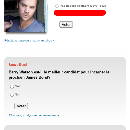
Pas nécessairement
(79% - 942)
Résultats, analyse et commentaires »
James Bond
Barry Watson est-il le meilleur candidat pour incarner le
prochain James Bond?
Oui
Non
Résultats, analyse et commentaires »