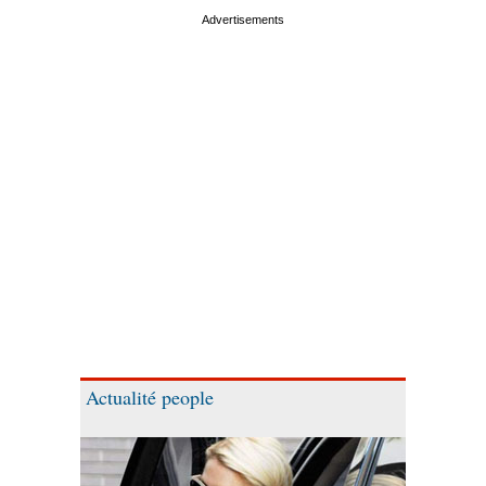
Actualité people