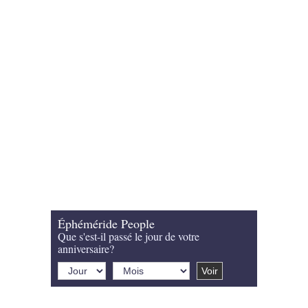
Éphéméride People
Que s'est-il passé le jour de votre
anniversaire?