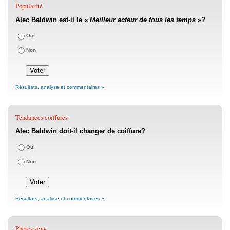
Popularité
Alec Baldwin est-il le «
Meilleur acteur de tous les temps
»?
Oui
Non
Résultats, analyse et commentaires »
Tendances coiffures
Alec Baldwin doit-il changer de coiffure?
Oui
Non
Résultats, analyse et commentaires »
Photos sexy