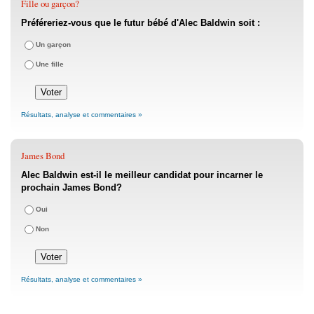
Fille ou garçon?
Préféreriez-vous que le futur bébé d'Alec Baldwin soit :
Un garçon
Une fille
Résultats, analyse et commentaires »
James Bond
Alec Baldwin est-il le meilleur candidat pour incarner le
prochain James Bond?
Oui
Non
Résultats, analyse et commentaires »