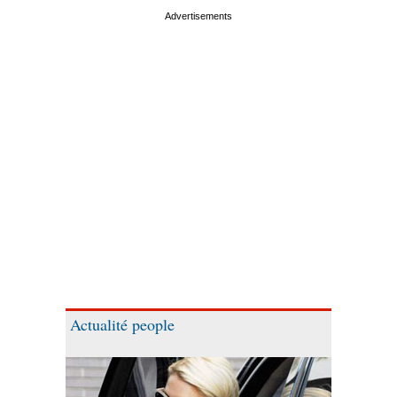
Actualité people