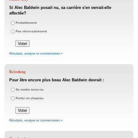
Si Alec Baldwin posait nu, sa carrière s'en verrait-elle
affectée?
Probablement
Pas nécessairement
Résultats, analyse et commentaires »
Relooking
Pour être encore plus beau Alec Baldwin devrait :
Se mettre torse-nu
Porter un chapeau
Résultats, analyse et commentaires »