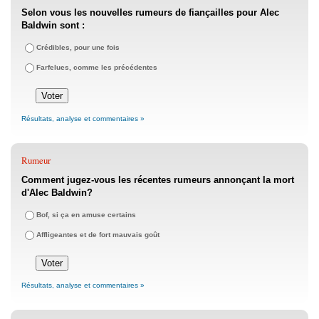
Selon vous les nouvelles rumeurs de fiançailles pour Alec
Baldwin sont :
Crédibles, pour une fois
Farfelues, comme les précédentes
Résultats, analyse et commentaires »
Rumeur
Comment jugez-vous les récentes rumeurs annonçant la mort
d'Alec Baldwin?
Bof, si ça en amuse certains
Affligeantes et de fort mauvais goût
Résultats, analyse et commentaires »