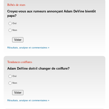
Bébés de stars
Croyez-vous aux rumeurs annonçant Adam DeVine bientôt
papa?
Oui
Non
Résultats, analyse et commentaires »
Tendances coiffures
Adam DeVine doit-il changer de coiffure?
Oui
Non
Résultats, analyse et commentaires »