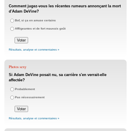
Comment jugez-vous les récentes rumeurs annonçant la mort
d'Adam DeVine?
Bof, si ça en amuse certains
Affligeantes et de fort mauvais goût
Résultats, analyse et commentaires »
Photos sexy
Si Adam DeVine posait nu, sa carrière s'en verrait-elle
affectée?
Probablement
Pas nécessairement
Résultats, analyse et commentaires »