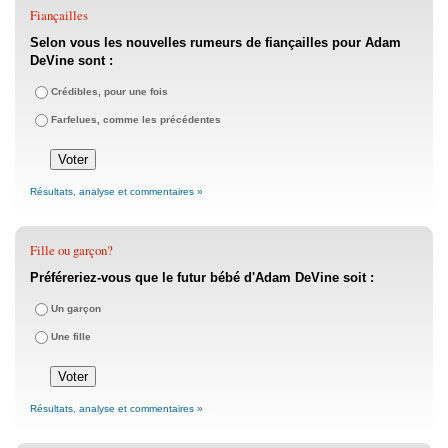
Fiançailles
Selon vous les nouvelles rumeurs de fiançailles pour Adam
DeVine sont :
Crédibles, pour une fois
Farfelues, comme les précédentes
Résultats, analyse et commentaires »
Fille ou garçon?
Préféreriez-vous que le futur bébé d'Adam DeVine soit :
Un garçon
Une fille
Résultats, analyse et commentaires »