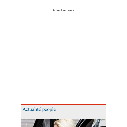
Actualité people