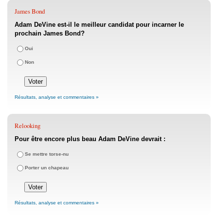
James Bond
Adam DeVine est-il le meilleur candidat pour incarner le
prochain James Bond?
Oui
Non
Résultats, analyse et commentaires »
Relooking
Pour être encore plus beau Adam DeVine devrait :
Se mettre torse-nu
Porter un chapeau
Résultats, analyse et commentaires »