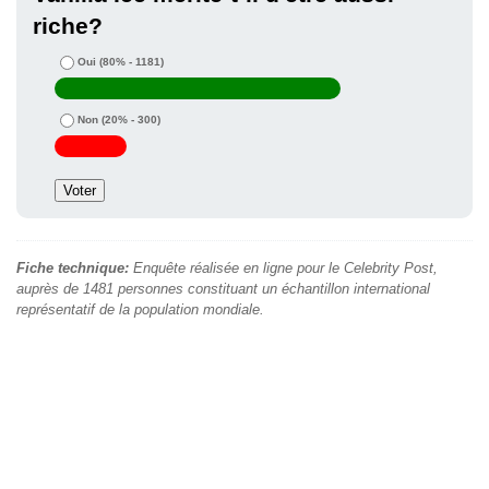
riche?
Oui
(80% - 1181)
Non
(20% - 300)
Fiche technique:
Enquête réalisée en ligne pour le Celebrity Post,
auprès de 1481 personnes constituant un échantillon international
représentatif de la population mondiale.