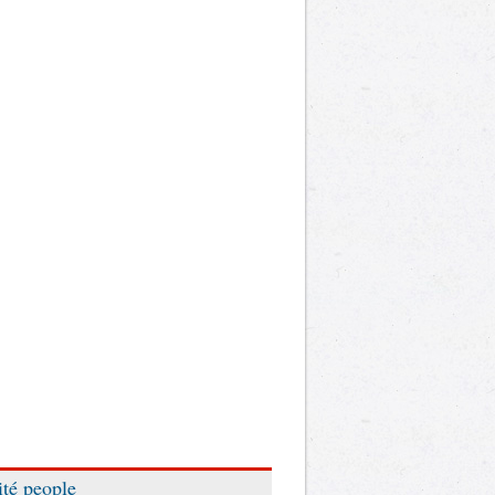
ité people