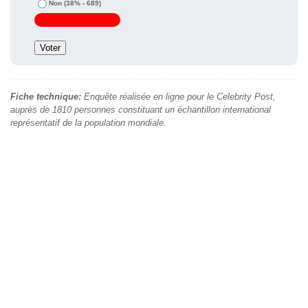
Non
(38% - 689)
Fiche technique:
Enquête réalisée en ligne pour le Celebrity Post,
auprès de 1810 personnes constituant un échantillon international
représentatif de la population mondiale.