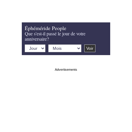
Éphéméride People
Que s'est-il passé le jour de votre
anniversaire?