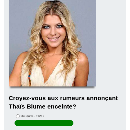
Croyez-vous aux rumeurs annonçant
Thaïs Blume enceinte?
Oui
(62% - 1121)