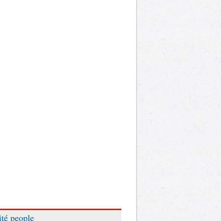
ité people