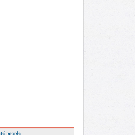
ité people