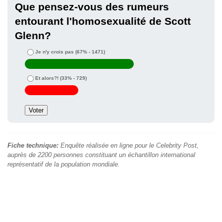
Que pensez-vous des rumeurs
entourant l'homosexualité de Scott
Glenn?
Je n'y crois pas
(67% - 1471)
Et alors?!
(33% - 729)
Fiche technique:
Enquête réalisée en ligne pour le Celebrity Post,
auprès de 2200 personnes constituant un échantillon international
représentatif de la population mondiale.