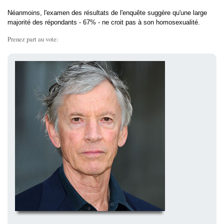
Néanmoins, l'examen des résultats de l'enquête suggère qu'une large
majorité des répondants - 67% - ne croit pas à son homosexualité.
Prenez part au vote: