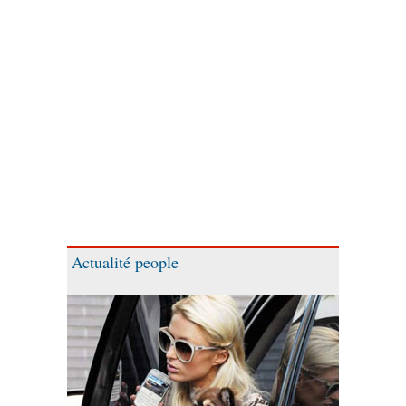
Actualité people