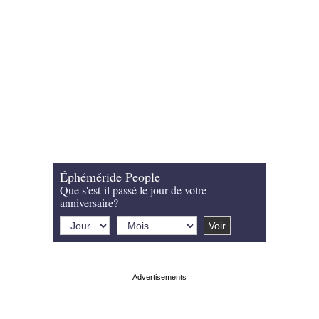
Éphéméride People
Que s'est-il passé le jour de votre
anniversaire?