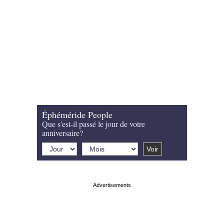
Éphéméride People
Que s'est-il passé le jour de votre
anniversaire?