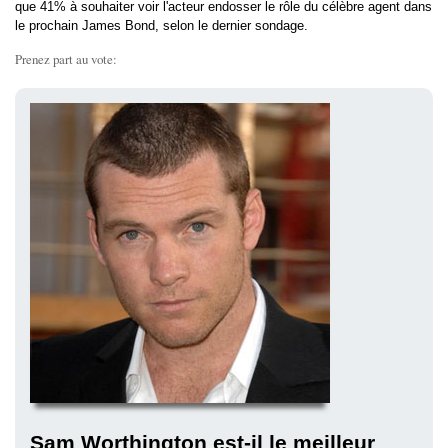
que 41% à souhaiter voir l'acteur endosser le rôle du célèbre agent dans
le prochain James Bond, selon le dernier sondage.
Prenez part au vote:
Sam Worthington est-il le meilleur