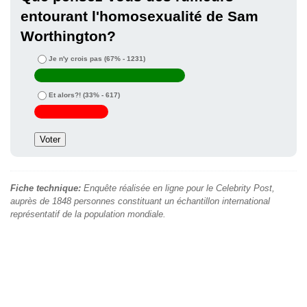
entourant l'homosexualité de Sam
Worthington?
Je n'y crois pas
(67% - 1231)
Et alors?!
(33% - 617)
Fiche technique:
Enquête réalisée en ligne pour le Celebrity Post,
auprès de 1848 personnes constituant un échantillon international
représentatif de la population mondiale.