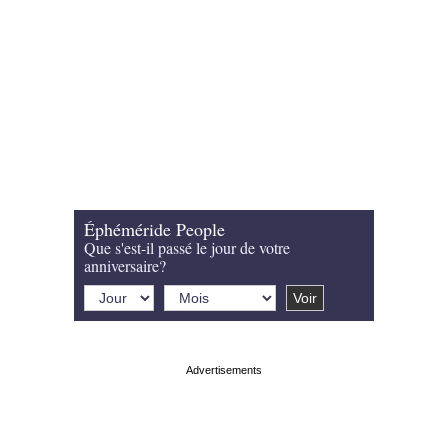
Éphéméride People
Que s'est-il passé le jour de votre
anniversaire?