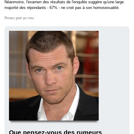
Néanmoins, l'examen des résultats de l'enquête suggère qu'une large
majorité des répondants - 67% - ne croit pas à son homosexualité.
Prenez part au vote:
Que pensez-vous des rumeurs