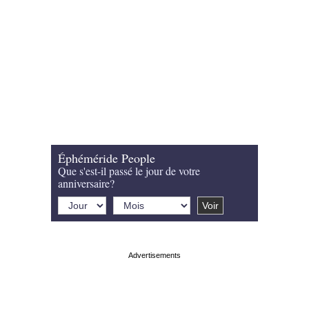
Éphéméride People
Que s'est-il passé le jour de votre
anniversaire?