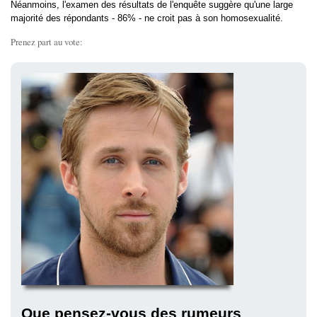
Néanmoins, l'examen des résultats de l'enquête suggère qu'une large
majorité des répondants - 86% - ne croit pas à son homosexualité.
Prenez part au vote:
Que pensez-vous des rumeurs